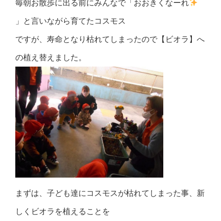
毎朝お散歩に出る前にみんなで「おおきくなーれ
」と言いながら育てたコスモス
ですが、寿命となり枯れてしまったので【ビオラ】へ
の植え替えました。
まずは、子ども達にコスモスが枯れてしまった事、新
しくビオラを植えることを