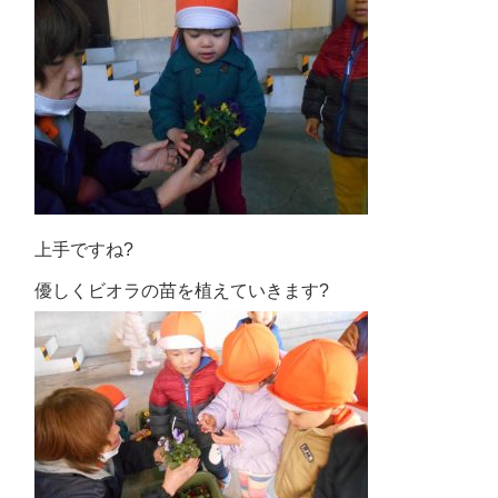
上手ですね?
優しくビオラの苗を植えていきます?