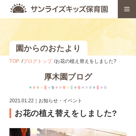
園からのおたより
TOP
ブログトップ
お花の植え替えをしました?
厚木園ブログ
2021.01.22｜お知らせ・イベント
お花の植え替えをしました?