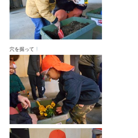
穴を掘って