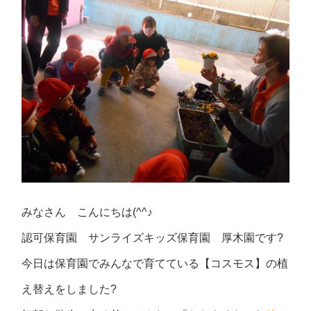
みなさん こんにちは(^^♪
認可保育園 サンライズキッズ保育園 厚木園です?
今日は保育園でみんなで育てている【コスモス】の植
え替えをしました?