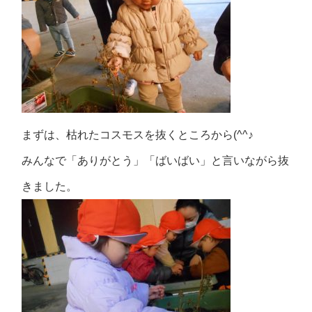
まずは、枯れたコスモスを抜くところから(^^♪
みんなで「ありがとう」「ばいばい」と言いながら抜
きました。