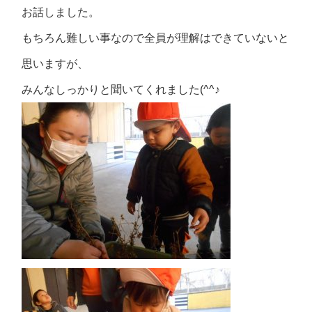
お話しました。
もちろん難しい事なので全員が理解はできていないと
思いますが、
みんなしっかりと聞いてくれました(^^♪