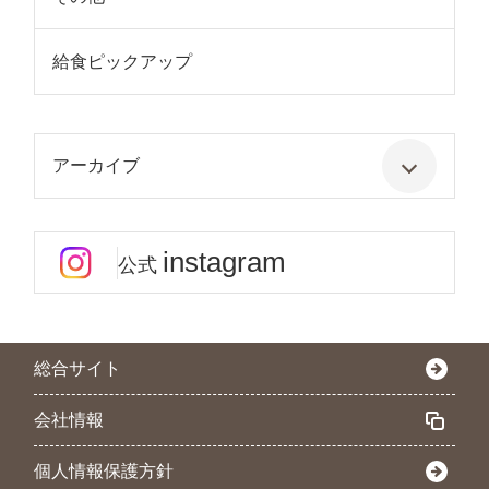
給食ピックアップ
アーカイブ
instagram
公式
総合サイト
会社情報
個人情報保護方針