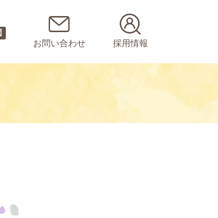
園
お問い合わせ
採用情報