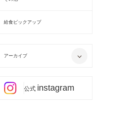
給食ピックアップ
アーカイブ
instagram
公式