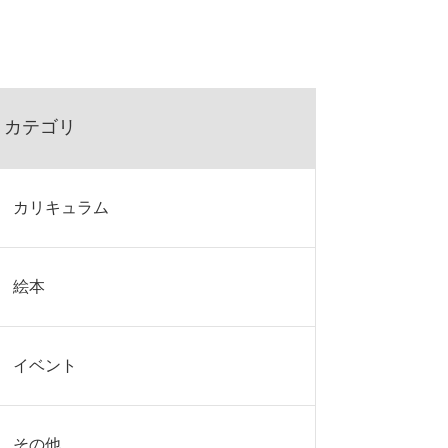
カテゴリ
カリキュラム
絵本
イベント
その他