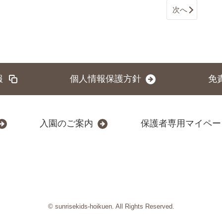
次へ
報
個人情報保護方針
免
入園のご案内
保護者専用マイペー
© sunrisekids-hoikuen. All Rights Reserved.