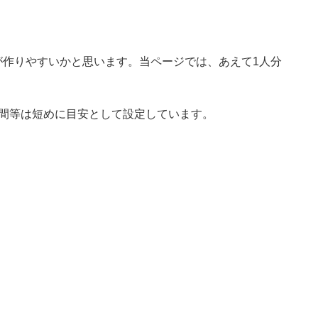
が作りやすいかと思います。当ページでは、あえて1人分
時間等は短めに目安として設定しています。