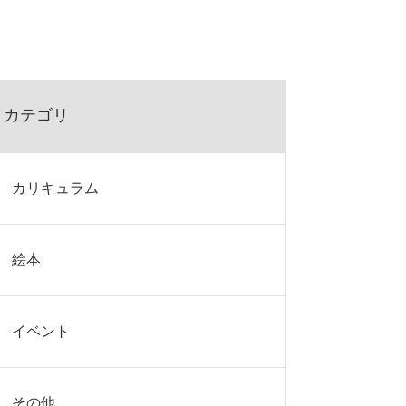
カテゴリ
カリキュラム
絵本
イベント
その他