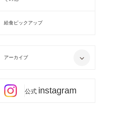
給食ピックアップ
アーカイブ
instagram
公式