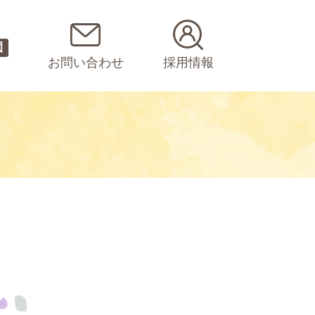
園
お問い合わせ
採用情報