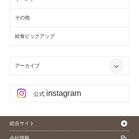
その他
給食ピックアップ
アーカイブ
instagram
公式
総合サイト
会社情報