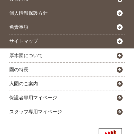
個人情報保護方針
免責事項
サイトマップ
厚木園について
園の特長
入園のご案内
保護者専用マイページ
スタッフ専用マイページ