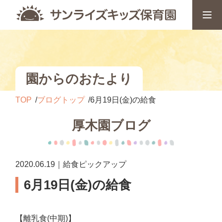
園からのおたより
TOP
ブログトップ
6月19日(金)の給食
厚木園ブログ
2020.06.19｜給食ピックアップ
6月19日(金)の給食
【離乳食(中期)】