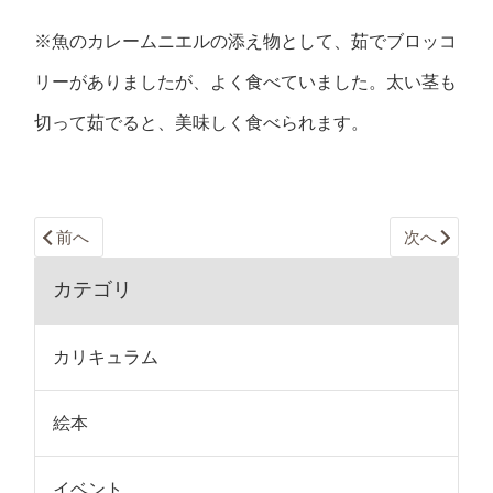
※魚のカレームニエルの添え物として、茹でブロッコ
リーがありましたが、よく食べていました。太い茎も
切って茹でると、美味しく食べられます。
前へ
次へ
カテゴリ
カリキュラム
絵本
イベント