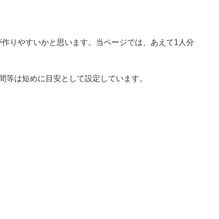
が作りやすいかと思います。当ページでは、あえて1人分
時間等は短めに目安として設定しています。