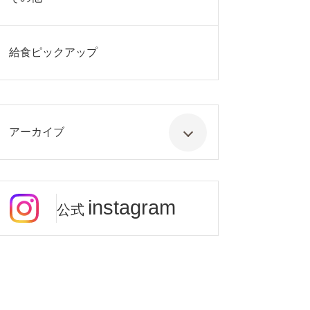
給食ピックアップ
アーカイブ
instagram
公式