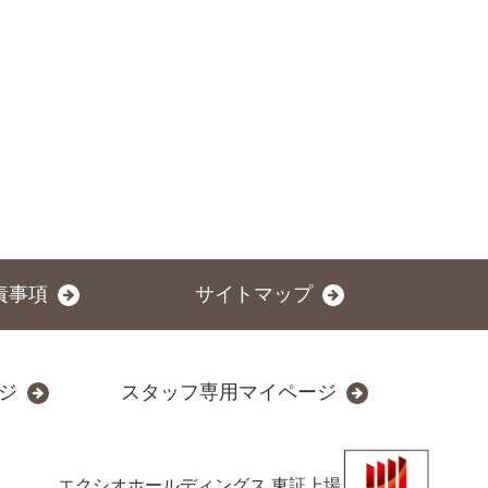
責事項
サイトマップ
ジ
スタッフ専用マイページ
エクシオホールディングス
東証上場