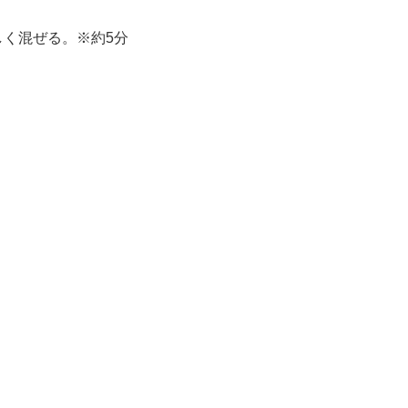
く混ぜる。※約5分