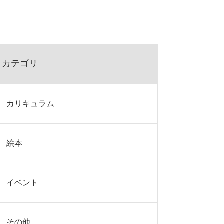
カテゴリ
カリキュラム
絵本
イベント
その他