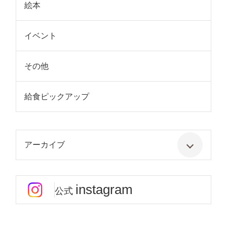
絵本
イベント
その他
給食ピックアップ
アーカイブ
instagram
公式