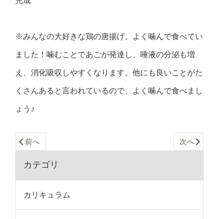
完成
※みんなの大好きな鶏の唐揚げ、よく噛んで食べてい
ました！噛むことであごが発達し、唾液の分泌も増
え、消化吸収しやすくなります。他にも良いことがた
くさんあると言われているので、よく噛んで食べまし
ょう♪
前へ
次へ
カテゴリ
カリキュラム