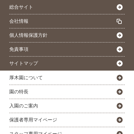
総合サイト
会社情報
個人情報保護方針
免責事項
サイトマップ
厚木園について
園の特長
入園のご案内
保護者専用マイページ
スタッフ専用マイページ