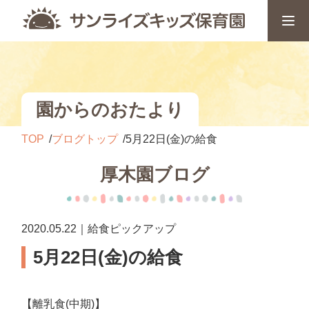
園からのおたより
TOP
ブログトップ
5月22日(金)の給食
厚木園ブログ
2020.05.22｜給食ピックアップ
5月22日(金)の給食
【離乳食(中期)】