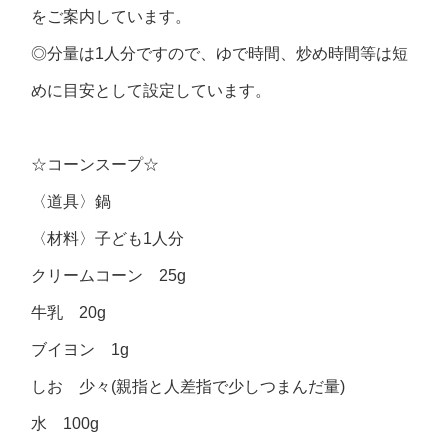
をご案内しています。
◎分量は1人分ですので、ゆで時間、炒め時間等は短
めに目安として設定しています。
☆コーンスープ☆
〈道具〉鍋
〈材料〉子ども1人分
クリームコーン 25g
牛乳 20g
ブイヨン 1g
しお 少々(親指と人差指で少しつまんだ量)
水 100g