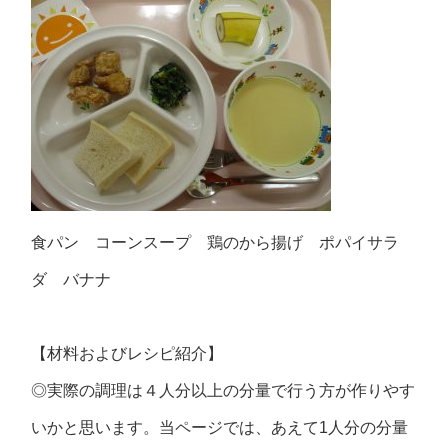
食パン コーンスープ 鶏のから揚げ ポパイサラ
ダ バナナ
【材料およびレシピ紹介】
◎実際の調理は４人分以上の分量で行う方が作りやす
いかと思います。当ページでは、あえて1人分の分量