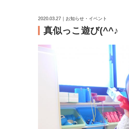
2020.03.27｜お知らせ・イベント
真似っこ遊び(^^♪