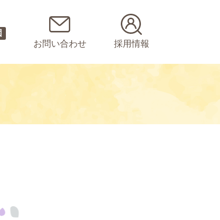
園
お問い合わせ
採用情報