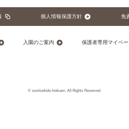
報
個人情報保護方針
免
入園のご案内
保護者専用マイペー
© sunrisekids-hoikuen. All Rights Reserved.