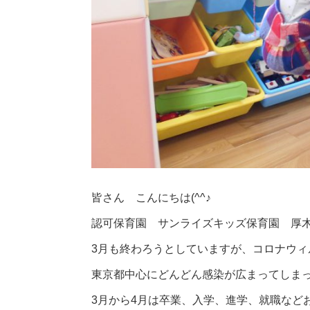
皆さん こんにちは(^^♪
認可保育園 サンライズキッズ保育園 厚木
3月も終わろうとしていますが、コロナウィ
東京都中心にどんどん感染が広まってしま
3月から4月は卒業、入学、進学、就職など