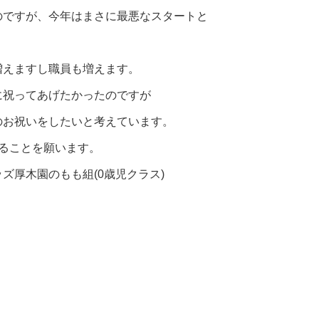
のですが、今年はまさに最悪なスタートと
増えますし職員も増えます。
に祝ってあげたかったのですが
のお祝いをしたいと考えています。
ることを願います。
ズ厚木園のもも組(0歳児クラス)