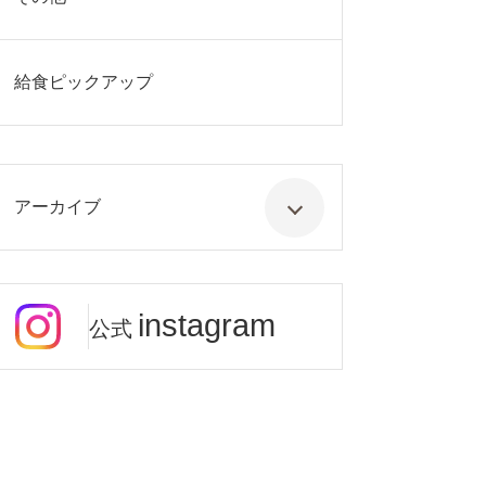
給食ピックアップ
アーカイブ
instagram
公式