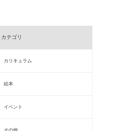
カテゴリ
カリキュラム
絵本
イベント
その他