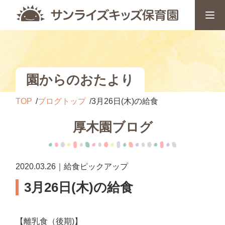
園からのおたより
TOP
ブログトップ
3月26日(木)の給食
厚木園ブログ
2020.03.26｜給食ピックアップ
3月26日(木)の給食
【離乳食（後期)】