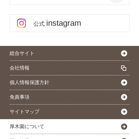
instagram
公式
総合サイト
会社情報
個人情報保護方針
免責事項
サイトマップ
厚木園について