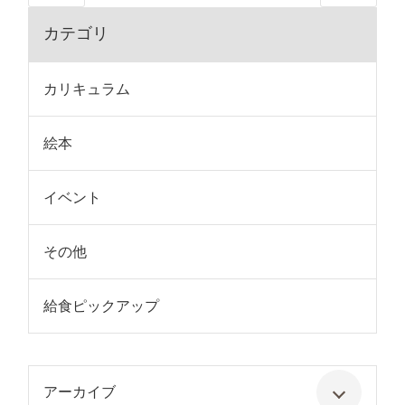
カテゴリ
カリキュラム
絵本
イベント
その他
給食ピックアップ
アーカイブ