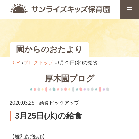
園からのおたより
TOP
ブログトップ
3月25日(水)の給食
厚木園ブログ
2020.03.25｜給食ピックアップ
3月25日(水)の給食
【離乳食(後期)】