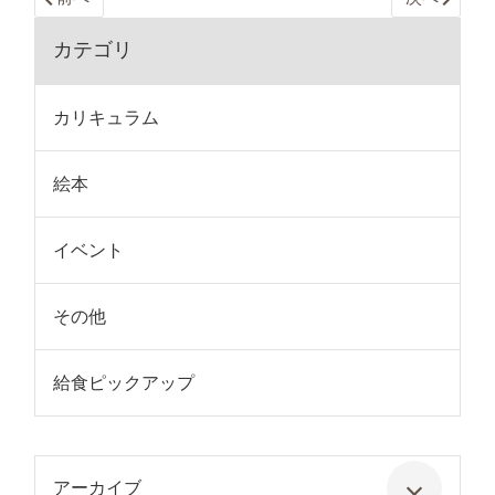
カテゴリ
カリキュラム
絵本
イベント
その他
給食ピックアップ
アーカイブ