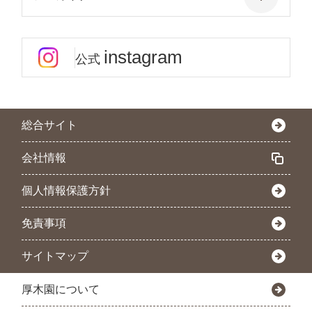
instagram
公式
総合サイト
会社情報
個人情報保護方針
免責事項
サイトマップ
厚木園について