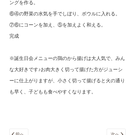
ングを作る。
⑥④の野菜の水気を手でしぼり、ボウルに入れる。
⑦⑥にコーンを加え、⑤を加えよく和える。
完成
※誕生日会メニューの鶏のから揚げは大人気で、みん
な大好きです♪お肉大きく切って揚げた方がジューシ
ーに仕上がりますが、小さく切って揚げると火の通り
も早く、子どもも食べやすくなります。
前へ
次へ