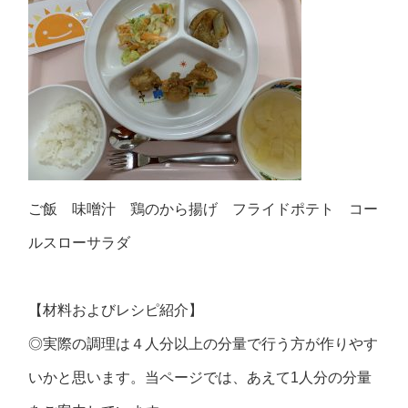
ご飯 味噌汁 鶏のから揚げ フライドポテト コー
ルスローサラダ
【材料およびレシピ紹介】
◎実際の調理は４人分以上の分量で行う方が作りやす
いかと思います。当ページでは、あえて1人分の分量