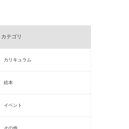
カテゴリ
カリキュラム
絵本
イベント
その他