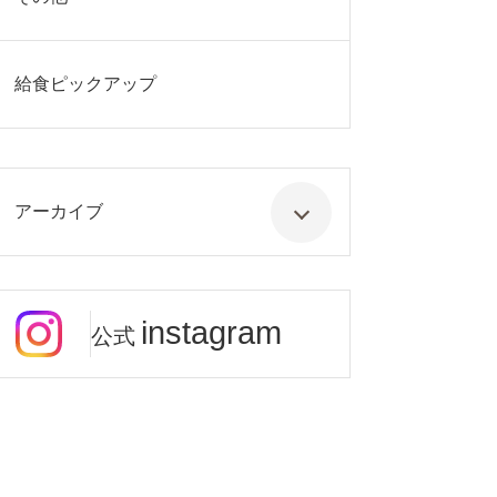
給食ピックアップ
アーカイブ
instagram
公式