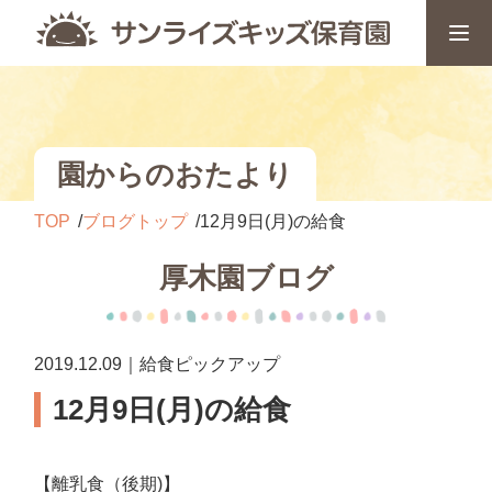
園からのおたより
TOP
ブログトップ
12月9日(月)の給食
厚木園ブログ
2019.12.09｜給食ピックアップ
12月9日(月)の給食
【離乳食（後期)】