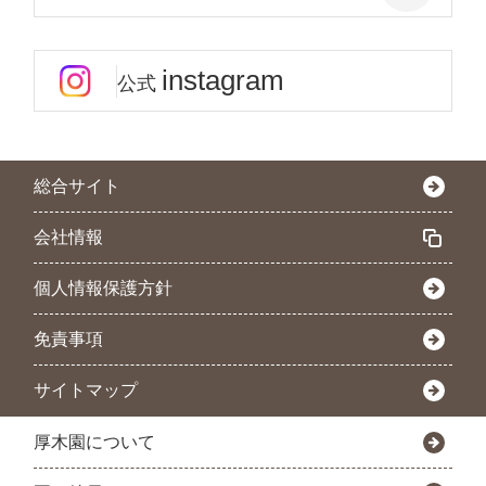
instagram
公式
総合サイト
会社情報
個人情報保護方針
免責事項
サイトマップ
厚木園について