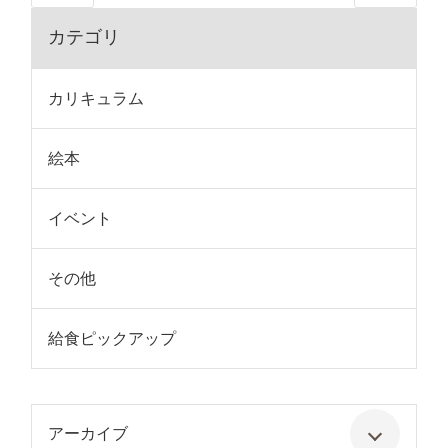
カテゴリ
カリキュラム
絵本
イベント
その他
給食ピックアップ
アーカイブ