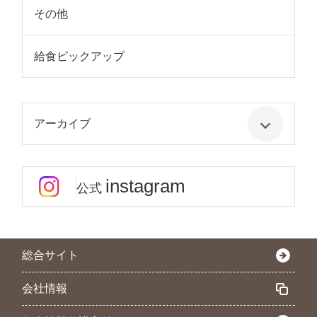
その他
給食ピックアップ
アーカイブ
instagram
公式
総合サイト
会社情報