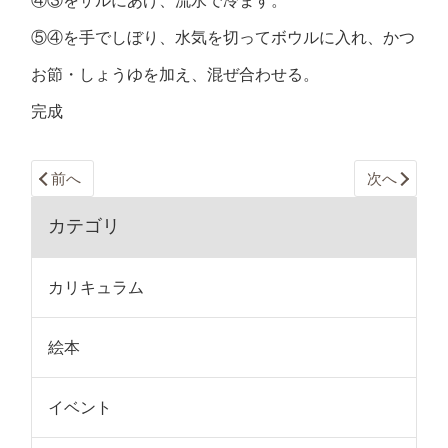
④③をザルにあげ、流水で冷ます。
⑤④を手でしぼり、水気を切ってボウルに入れ、かつ
お節・しょうゆを加え、混ぜ合わせる。
完成
前へ
次へ
カテゴリ
カリキュラム
絵本
イベント