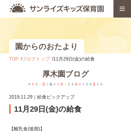
園からのおたより
TOP
ブログトップ
11月29日(金)の給食
厚木園ブログ
2019.11.29｜給食ピックアップ
11月29日(金)の給食
【離乳食(後期)】