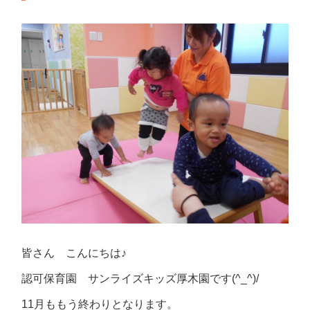
皆さん こんにちは♪
認可保育園 サンライズキッズ厚木園です(^_^)/
11月ももう終わりとなります。