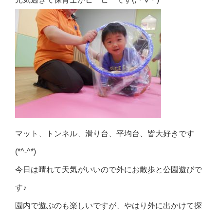
マット、トンネル、滑り台、平均台、皆大好きです
(*^-^*)
今日は晴れて天気がいいので外にお散歩と公園遊びで
す♪
園内で遊ぶのも楽しいですが、やはり外に出かけて探