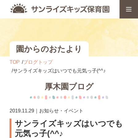
園からのおたより
TOP
ブログトップ
サンライズキッズはいつでも元気っ子(^^♪
厚木園ブログ
2019.11.29｜お知らせ・イベント
サンライズキッズはいつでも
元気っ子(^^♪