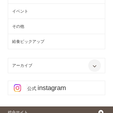
イベント
その他
給食ピックアップ
アーカイブ
instagram
公式
総合サイト