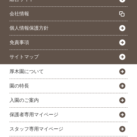
会社情報
個人情報保護方針
免責事項
サイトマップ
厚木園について
園の特長
入園のご案内
保護者専用マイページ
スタッフ専用マイページ