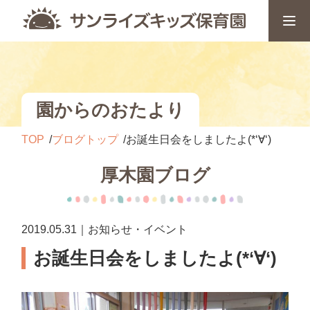
園からのおたより
TOP
ブログトップ
お誕生日会をしましたよ(*‘∀‘)
厚木園ブログ
2019.05.31｜お知らせ・イベント
お誕生日会をしましたよ(*‘∀‘)