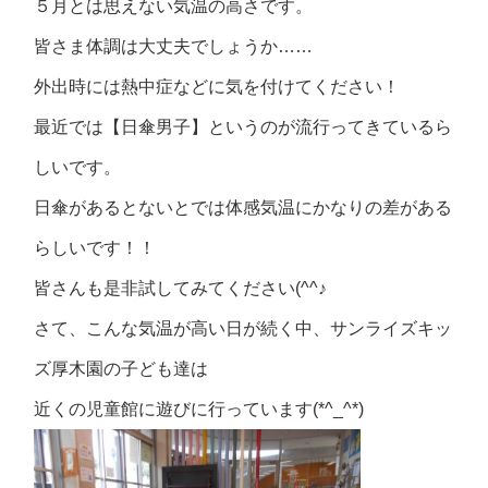
５月とは思えない気温の高さです。
皆さま体調は大丈夫でしょうか……
外出時には熱中症などに気を付けてください！
最近では【日傘男子】というのが流行ってきているら
しいです。
日傘があるとないとでは体感気温にかなりの差がある
らしいです！！
皆さんも是非試してみてください(^^♪
さて、こんな気温が高い日が続く中、サンライズキッ
ズ厚木園の子ども達は
近くの児童館に遊びに行っています(*^_^*)