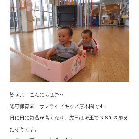
皆さま こんにちは(^^♪
認可保育園 サンライズキッズ厚木園です♪
日に日に気温が高くなり、先日は埼玉で３６℃を超え
たそうです。