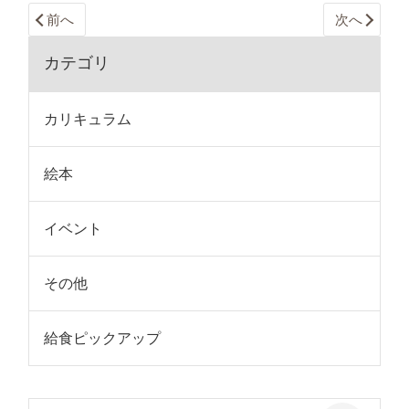
前へ
次へ
カテゴリ
カリキュラム
絵本
イベント
その他
給食ピックアップ