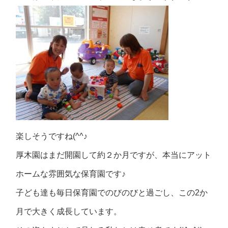
楽しそうですね(^^♪
厚木園はまだ開園して約２か月ですが、本当にアット
ホームな雰囲気な保育園です♪
子ども達も毎日保育園でのびのびと過ごし、この2か
月で大きく成長しています。