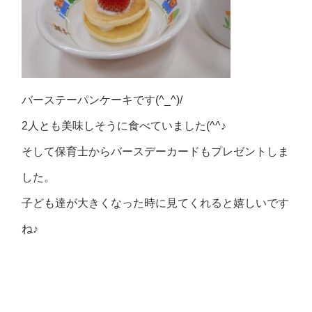
バーステーパンケーキです(^_^)/
2人とも美味しそうに食べていました(^^♪
そして保育士からバースデーカードもプレゼントしま
した。
子ども達が大きくなった時に見てくれると嬉しいです
ね♪