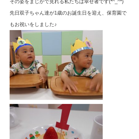
その姿をまじかで見れる私たちは幸せ者です(*^_^*)
先日双子ちゃん達が1歳のお誕生日を迎え、保育園で
もお祝いをしました♪