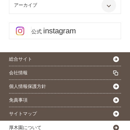
アーカイブ
instagram
公式
総合サイト
会社情報
個人情報保護方針
免責事項
サイトマップ
厚木園について