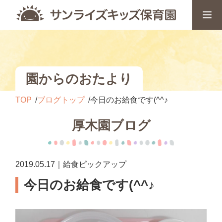
園からのおたより
TOP
ブログトップ
今日のお給食です(^^♪
厚木園ブログ
2019.05.17｜給食ピックアップ
今日のお給食です(^^♪