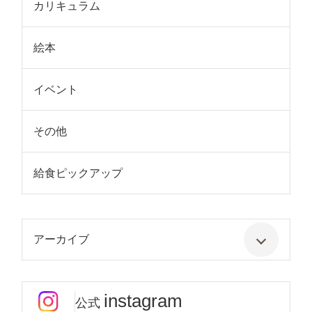
カリキュラム
絵本
イベント
その他
給食ピックアップ
アーカイブ
instagram
公式