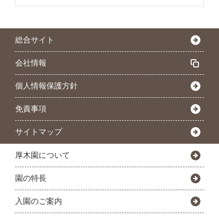
総合サイト
会社情報
個人情報保護方針
免責事項
サイトマップ
厚木園について
園の特長
入園のご案内